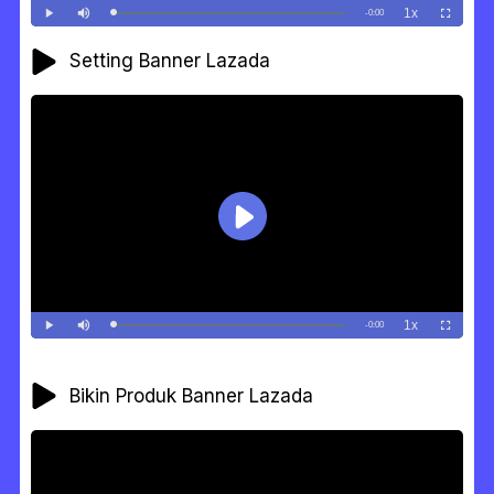
Setting Banner Lazada
Bikin Produk Banner Lazada