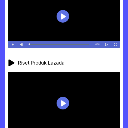
Riset Produk Lazada