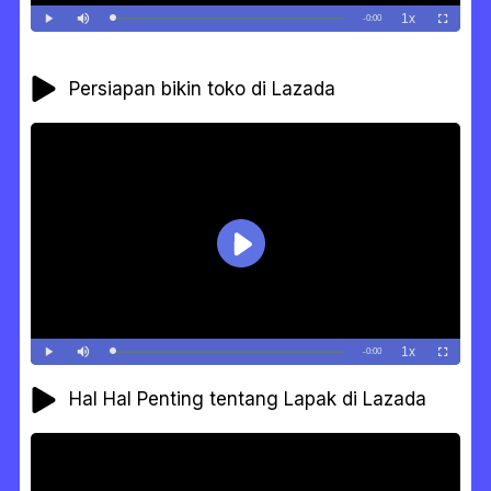
Persiapan bikin toko di Lazada
Hal Hal Penting tentang Lapak di Lazada