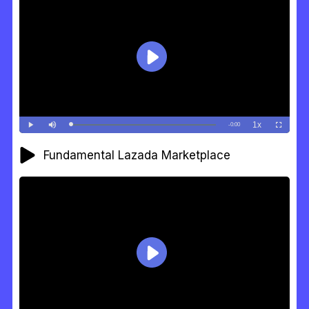
Fundamental Lazada Marketplace