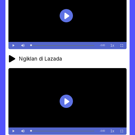
Ngiklan di Lazada