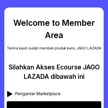
Welcome to Member
Area
Terima kasih sudah membeli produk kami, JAGO LAZADA
Silahkan Akses Ecourse JAGO
LAZADA dibawah ini
Pengantar Marketplace