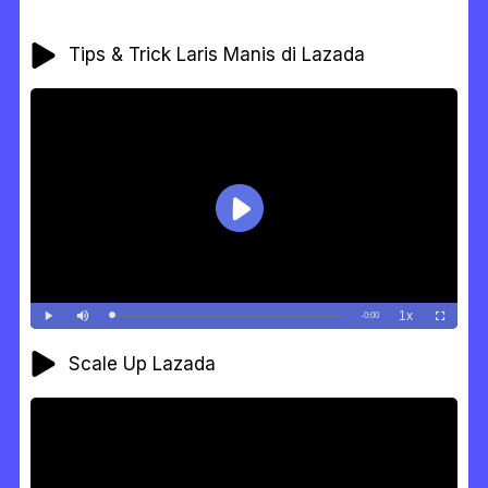
Tips & Trick Laris Manis di Lazada
Scale Up Lazada