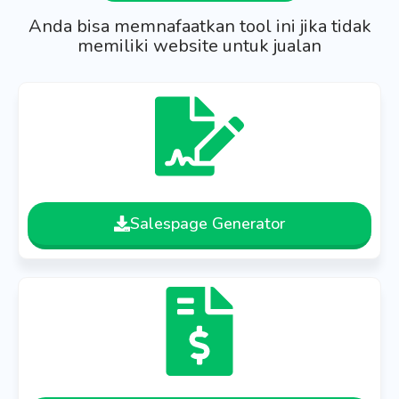
Anda bisa memnafaatkan tool ini jika tidak
memiliki website untuk jualan
Salespage Generator