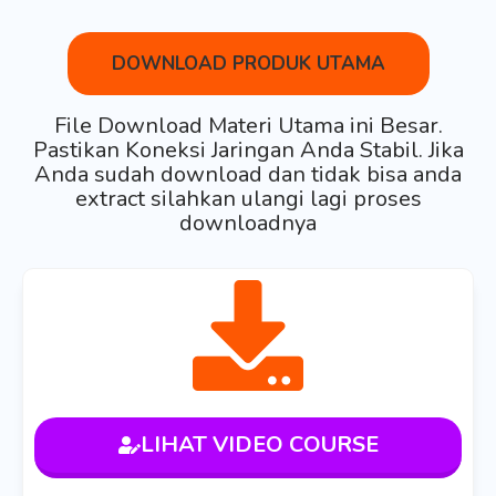
DOWNLOAD PRODUK UTAMA
File Download Materi Utama ini Besar.
Pastikan Koneksi Jaringan Anda Stabil. Jika
Anda sudah download dan tidak bisa anda
extract silahkan ulangi lagi proses
downloadnya
LIHAT VIDEO COURSE