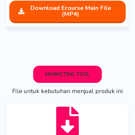
Download Ecourse Main File
(MP4)
MARKETING TOOL
File untuk kebutuhan menjual produk ini