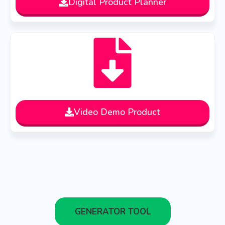
Digital Product Planner
Video Demo Product
GENERATOR TOOL