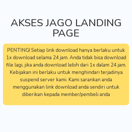
AKSES JAGO LANDING
PAGE
PENTING! Setiap link download hanya berlaku untuk
1x download selama 24 jam. Anda tidak bisa download
file lagi, jika anda download lebih dari 1x dalam 24 jam.
Kebijakan ini berlaku untuk menghindari terjadinya
suspend server kami. Kami sarankan anda
menggunakan link download anda sendiri untuk
diberikan kepada member/pembeli anda