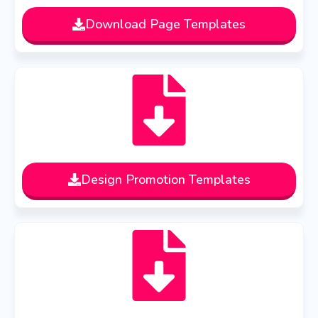
Download Page Templates
Design Promotion Templates