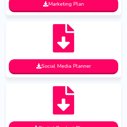
Marketing Plan
Social Media Planner