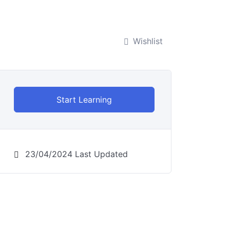
Wishlist
Start Learning
23/04/2024 Last Updated