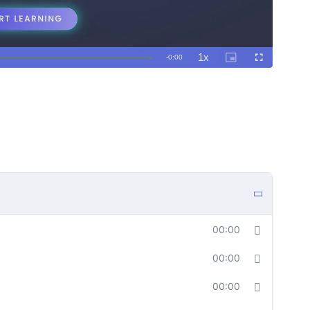
00:00
00:00
00:00