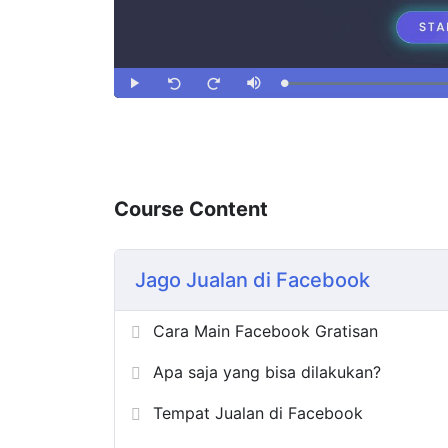
Course Content
Jago Jualan di Facebook
Cara Main Facebook Gratisan
Apa saja yang bisa dilakukan?
Tempat Jualan di Facebook